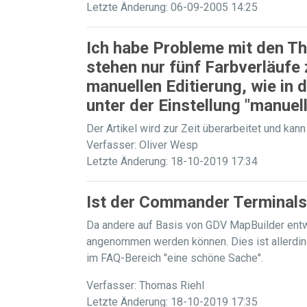
Letzte Änderung: 06-09-2005 14:25
Ich habe Probleme mit den T
stehen nur fünf Farbverläufe 
manuellen Editierung, wie in d
unter der Einstellung "manuel
Der Artikel wird zur Zeit überarbeitet und kann
Verfasser: Oliver Wesp
Letzte Änderung: 18-10-2019 17:34
Ist der Commander Terminals
Da andere auf Basis von GDV MapBuilder entw
angenommen werden können. Dies ist allerdin
im FAQ-Bereich "eine schöne Sache".
Verfasser: Thomas Riehl
Letzte Änderung: 18-10-2019 17:35