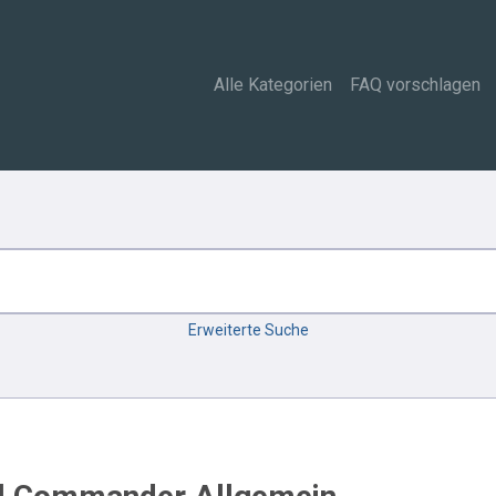
Alle Kategorien
FAQ vorschlagen
Erweiterte Suche