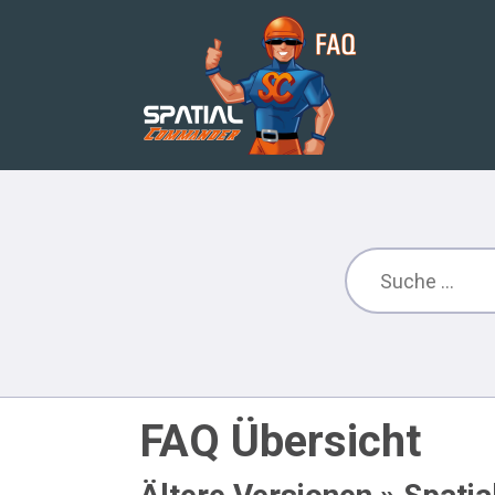
FAQ Übersicht