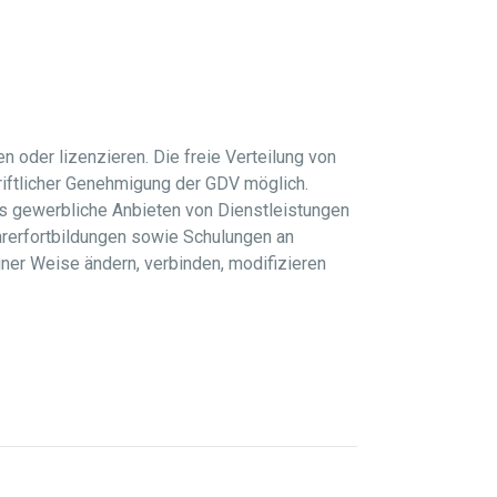
n oder lizenzieren. Die freie Verteilung von
riftlicher Genehmigung der GDV möglich.
s gewerbliche Anbieten von Dienstleistungen
rerfortbildungen sowie Schulungen an
iner Weise ändern, verbinden, modifizieren