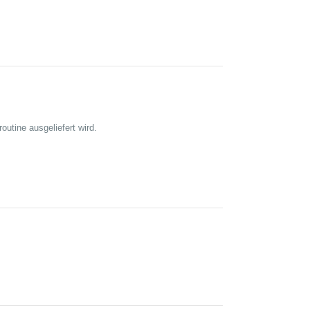
utine ausgeliefert wird.