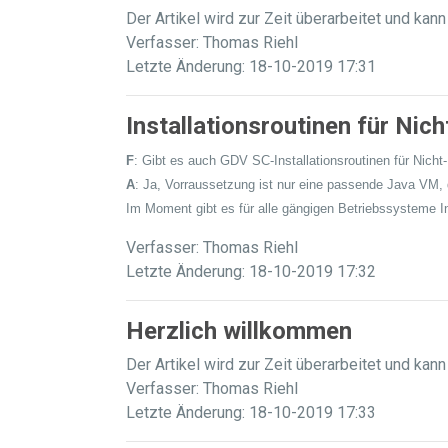
Der Artikel wird zur Zeit überarbeitet und kann
Verfasser: Thomas Riehl
Letzte Änderung: 18-10-2019 17:31
Installationsroutinen für Nic
F
: Gibt es auch GDV SC-Installationsroutinen für Nicht-
A
: Ja, Vorraussetzung ist nur eine passende Java VM, d
Im Moment gibt es für alle gängigen Betriebssysteme Ins
Verfasser: Thomas Riehl
Letzte Änderung: 18-10-2019 17:32
Herzlich willkommen
Der Artikel wird zur Zeit überarbeitet und kann
Verfasser: Thomas Riehl
Letzte Änderung: 18-10-2019 17:33