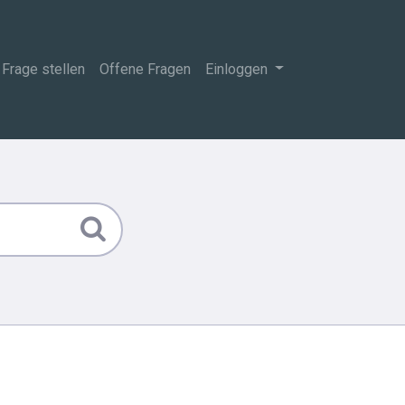
Frage stellen
Offene Fragen
Einloggen