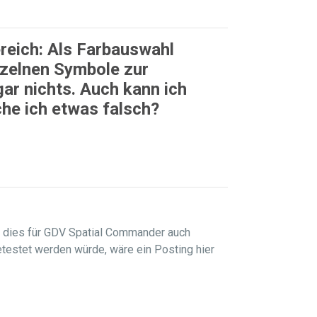
reich: Als Farbauswahl
inzelnen Symbole zur
gar nichts. Auch kann ich
che ich etwas falsch?
 dies für GDV Spatial Commander auch
testet werden würde, wäre ein Posting hier