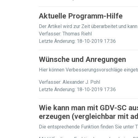
Aktuelle Programm-Hilfe
Der Artikel wird zur Zeit überarbeitet und kann
Verfasser: Thomas Riehl
Letzte Änderung: 18-10-2019 17:36
Wünsche und Anregungen
Hier können Verbesserungsvorschläge eingetr
Verfasser: Alexander J. Pohl
Letzte Änderung: 18-10-2019 17:36
Wie kann man mit GDV-SC aus 
erzeugen (vergleichbar mit a
Die entsprechende Funktion finden Sie unter