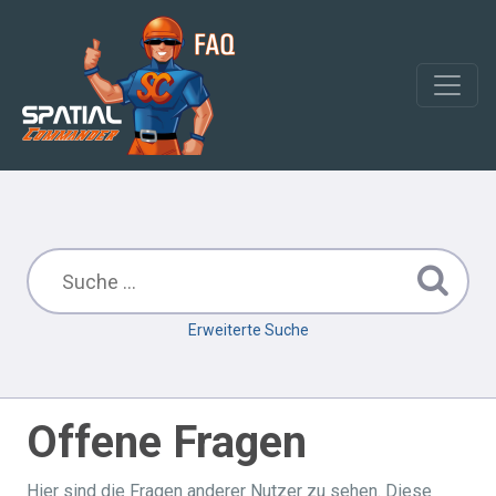
Erweiterte Suche
Offene Fragen
Hier sind die Fragen anderer Nutzer zu sehen. Diese