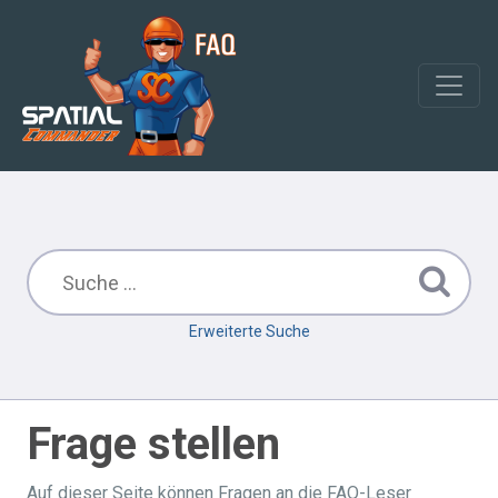
Erweiterte Suche
Frage stellen
Auf dieser Seite können Fragen an die FAQ-Leser