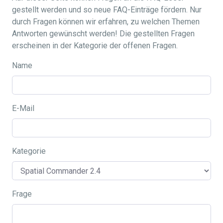
gestellt werden und so neue FAQ-Einträge fördern. Nur
durch Fragen können wir erfahren, zu welchen Themen
Antworten gewünscht werden! Die gestellten Fragen
erscheinen in der Kategorie der offenen Fragen.
Name
E-Mail
Kategorie
Frage