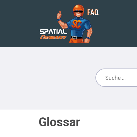
Glossar