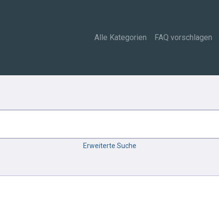
Alle Kategorien
FAQ vorschlagen
Erweiterte Suche