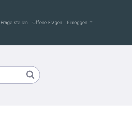
Frage stellen
Offene Fragen
Einloggen