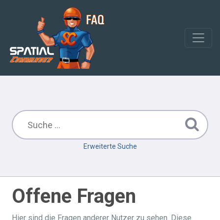
Erweiterte Suche
Offene Fragen
Hier sind die Fragen anderer Nutzer zu sehen. Diese