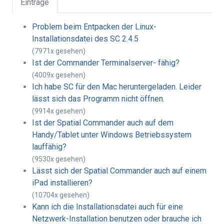
Einträge
Problem beim Entpacken der Linux-
Installationsdatei des SC 2.4.5
(7971x gesehen)
Ist der Commander Terminalserver- fähig?
(4009x gesehen)
Ich habe SC für den Mac heruntergeladen. Leider
lässt sich das Programm nicht öffnen.
(9914x gesehen)
Ist der Spatial Commander auch auf dem
Handy/Tablet unter Windows Betriebssystem
lauffähig?
(9530x gesehen)
Lässt sich der Spatial Commander auch auf einem
iPad installieren?
(10704x gesehen)
Kann ich die Installationsdatei auch für eine
Netzwerk-Installation benutzen oder brauche ich