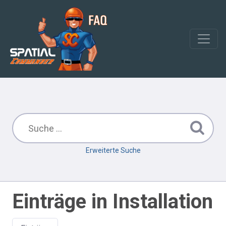
Erweiterte Suche
Einträge in Installation