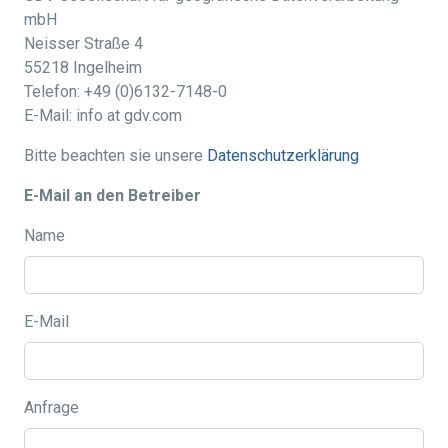
mbH
Neisser Straße 4
55218 Ingelheim
Telefon: +49 (0)6132-7148-0
E-Mail: info at gdv.com
Bitte beachten sie unsere
Datenschutzerklärung
E-Mail an den Betreiber
Name
E-Mail
Anfrage