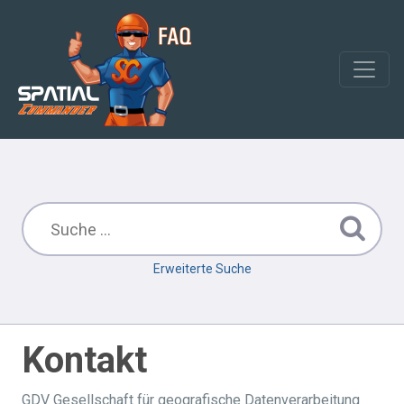
Erweiterte Suche
Kontakt
GDV Gesellschaft für geografische Datenverarbeitung