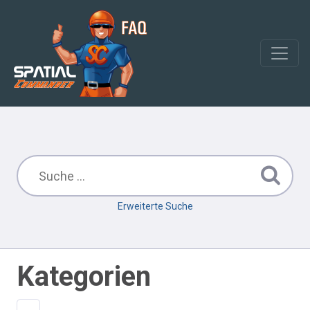
Erweiterte Suche
Kategorien