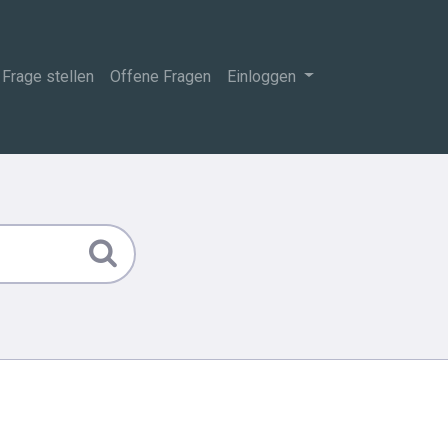
Frage stellen
Offene Fragen
Einloggen