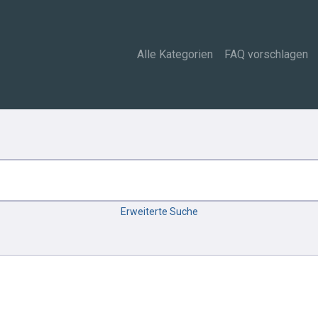
Alle Kategorien
FAQ vorschlagen
Erweiterte Suche