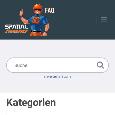
Erweiterte Suche
Kategorien