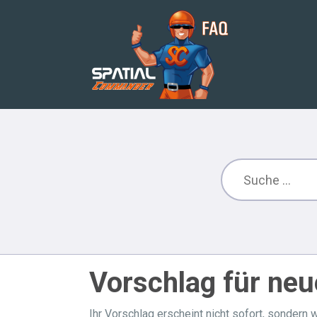
Vorschlag für neu
Ihr Vorschlag erscheint nicht sofort, sondern w