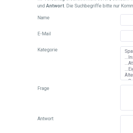
und
Antwort
. Die Suchbegriffe bitte nur Kom
Name
E-Mail
Kategorie
Frage
Antwort