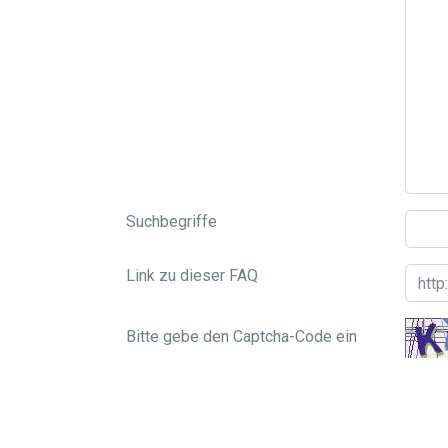
Suchbegriffe
Link zu dieser FAQ
Bitte gebe den Captcha-Code ein