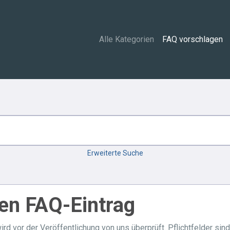
Alle Kategorien
FAQ vorschlagen
Erweiterte Suche
en FAQ-Eintrag
ird vor der Veröffentlichung von uns überprüft. Pflichtfelder sin