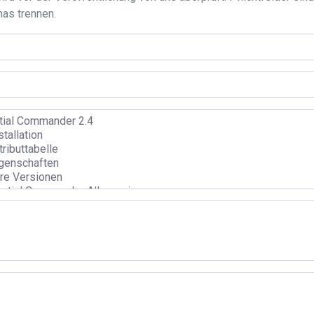
mas trennen.