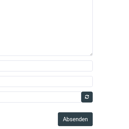
Absenden