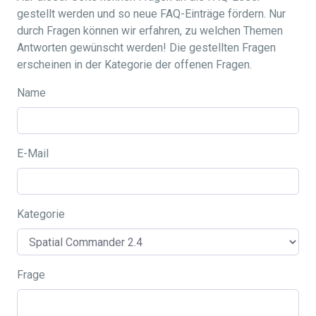
gestellt werden und so neue FAQ-Einträge fördern. Nur
durch Fragen können wir erfahren, zu welchen Themen
Antworten gewünscht werden! Die gestellten Fragen
erscheinen in der Kategorie der offenen Fragen.
Name
E-Mail
Kategorie
Frage