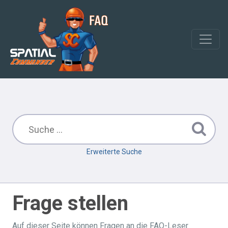
Erweiterte Suche
Frage stellen
Auf dieser Seite können Fragen an die FAQ-Leser