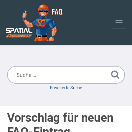
Erweiterte Suche
Vorschlag für neuen
FAQ-Eintrag