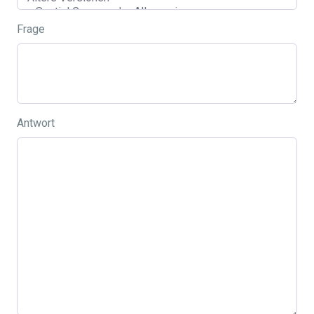
Frage
Antwort