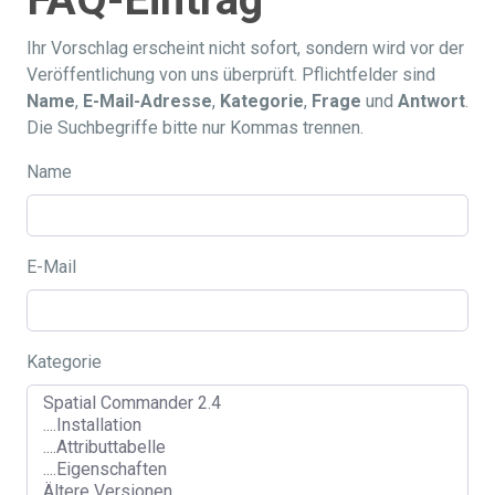
Ihr Vorschlag erscheint nicht sofort, sondern wird vor der
Veröffentlichung von uns überprüft. Pflichtfelder sind
Name
,
E-Mail-Adresse
,
Kategorie
,
Frage
und
Antwort
.
Die Suchbegriffe bitte nur Kommas trennen.
Name
E-Mail
Kategorie