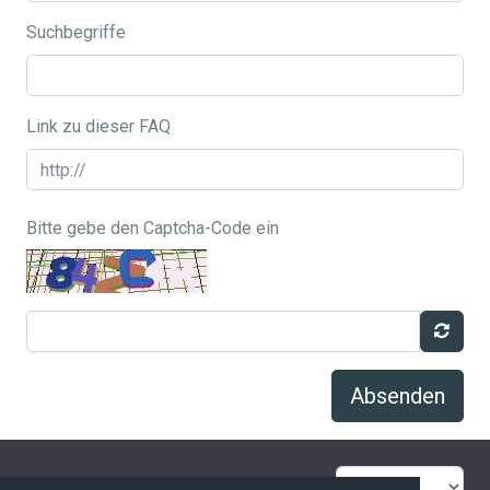
Suchbegriffe
Link zu dieser FAQ
Bitte gebe den Captcha-Code ein
Absenden
FAQ Übersicht
Sitemap