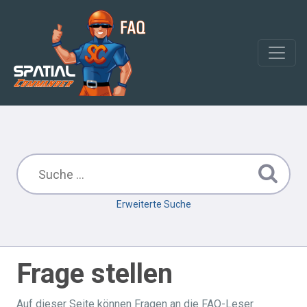
Erweiterte Suche
Frage stellen
Auf dieser Seite können Fragen an die FAQ-Leser