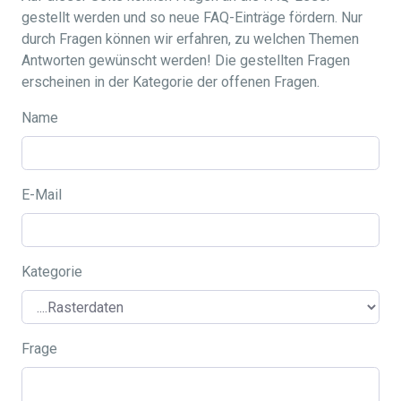
gestellt werden und so neue FAQ-Einträge fördern. Nur
durch Fragen können wir erfahren, zu welchen Themen
Antworten gewünscht werden! Die gestellten Fragen
erscheinen in der Kategorie der offenen Fragen.
Name
E-Mail
Kategorie
Frage