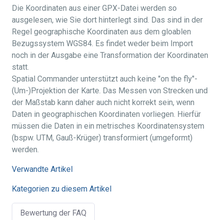
Die Koordinaten aus einer GPX-Datei werden so
ausgelesen, wie Sie dort hinterlegt sind. Das sind in der
Regel geographische Koordinaten aus dem gloablen
Bezugssystem WGS84. Es findet weder beim Import
noch in der Ausgabe eine Transformation der Koordinaten
statt.
Spatial Commander unterstützt auch keine "on the fly"-
(Um-)Projektion der Karte. Das Messen von Strecken und
der Maßstab kann daher auch nicht korrekt sein, wenn
Daten in geographischen Koordinaten vorliegen. Hierfür
müssen die Daten in ein metrisches Koordinatensystem
(bspw. UTM, Gauß-Krüger) transformiert (umgeformt)
werden.
Verwandte Artikel
Kategorien zu diesem Artikel
Bewertung der FAQ