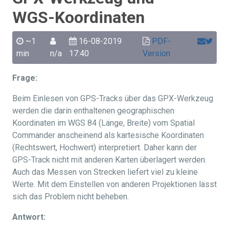
WGS-Koordinaten
~1
16-08-2019
PDF-
min
n/a
17:40
Version
Frage:
Beim Einlesen von GPS-Tracks über das GPX-Werkzeug
werden die darin enthaltenen geographischen
Koordinaten im WGS 84 (Länge, Breite) vom Spatial
Commander anscheinend als kartesische Koordinaten
(Rechtswert, Hochwert) interpretiert. Daher kann der
GPS-Track nicht mit anderen Karten überlagert werden.
Auch das Messen von Strecken liefert viel zu kleine
Werte. Mit dem Einstellen von anderen Projektionen lässt
sich das Problem nicht beheben.
Antwort: