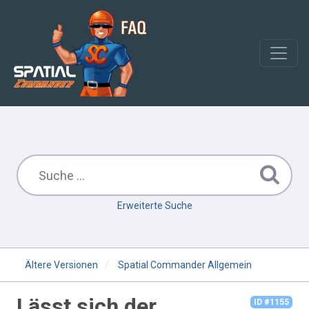
Erweiterte Suche
Ältere Versionen
Spatial Commander Allgemein
Lässt sich der
ID #1155