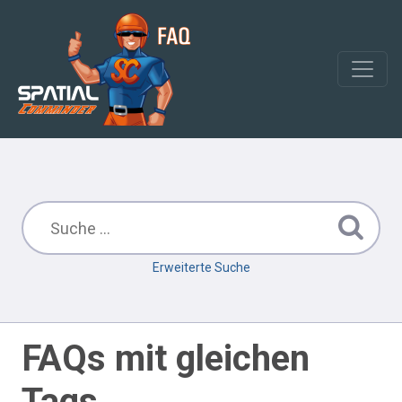
Erweiterte Suche
FAQs mit gleichen
Tags